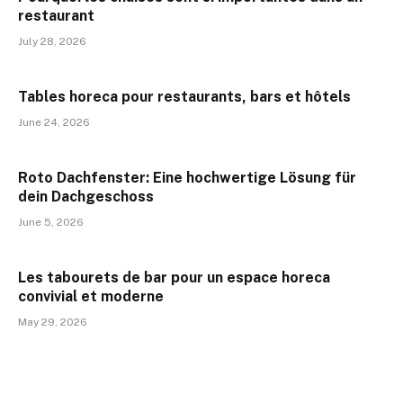
restaurant
July 28, 2026
Tables horeca pour restaurants, bars et hôtels
June 24, 2026
Roto Dachfenster: Eine hochwertige Lösung für
dein Dachgeschoss
June 5, 2026
Les tabourets de bar pour un espace horeca
convivial et moderne
May 29, 2026